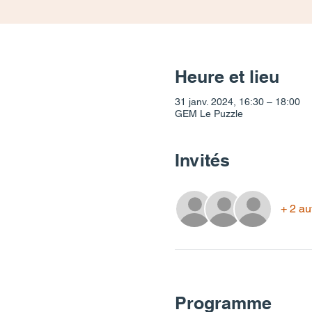
Heure et lieu
31 janv. 2024, 16:30 – 18:00
GEM Le Puzzle
Invités
+ 2 au
Programme