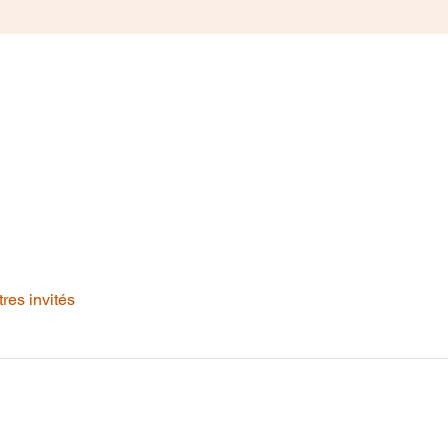
tres invités